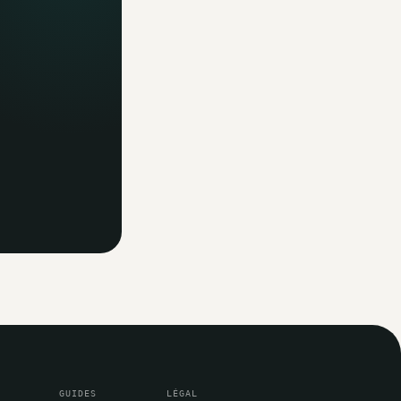
GUIDES
LÉGAL