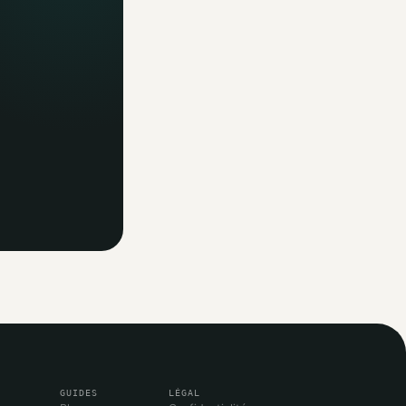
GUIDES
LÉGAL