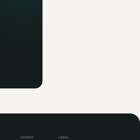
GUIDES
LÉGAL