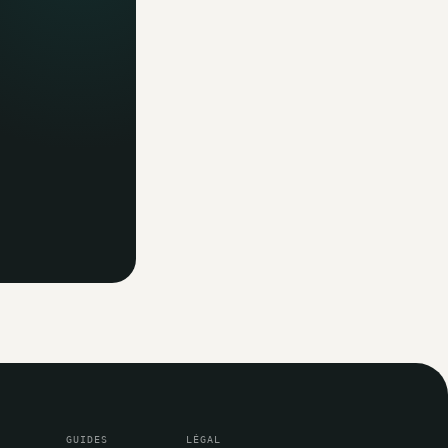
GUIDES
LÉGAL